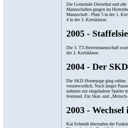
Die Gemeinde Dienethal und alle O
Mannschaften gingen im Herrenbere
Mannschaft - Platz 5 in der 1. Kre
4 in der 3. Kreisklasse.
2005 - Staffels
Die 3. TT-Herrenmannschaft wurde 
der 2. Kreisklasse.
2004 - Der SKD 
Die SKD Homepage ging online. Fü
verantwortlich. Nach langer Pause 
nahmen nur eingeladene Spieler tei
feststand. Ein Skat- und „Mensch
2003 - Wechsel
Kai Schmidt übernahm die Funktion